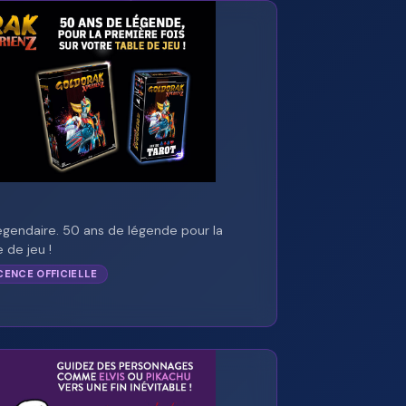
égendaire. 50 ans de légende pour la
 de jeu !
CENCE OFFICIELLE