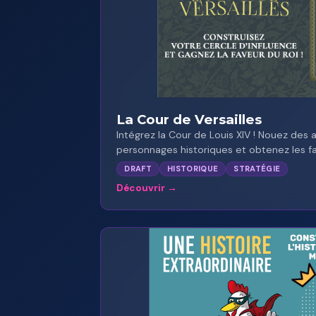
La Cour de Versailles
Intégrez la Cour de Louis XIV ! Nouez des 
personnages historiques et obtenez les fa
DRAFT
HISTORIQUE
STRATÉGIE
Découvrir