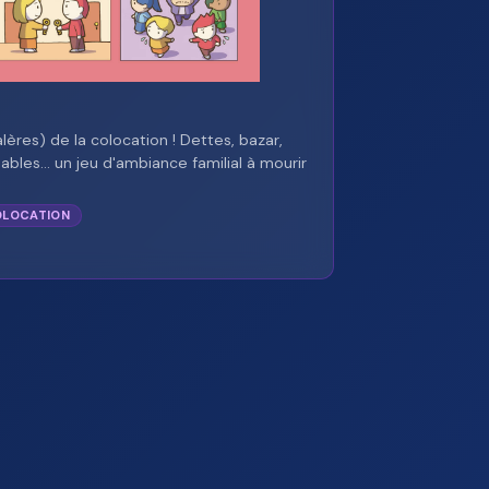
alères) de la colocation ! Dettes, bazar,
ables… un jeu d'ambiance familial à mourir
LOCATION