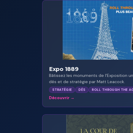
Expo 1889
Bâtissez les monuments de l'Exposition uni
dés et de stratégie par Matt Leacock.
STRATÉGIE
DÉS
ROLL THROUGH THE A
Découvrir